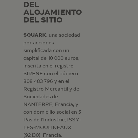
DEL
ALOJAMIENTO
DEL SITIO
SQUARK
, una sociedad
por acciones
simplificada con un
capital de 10 000 euros,
inscrita en el registro
SIRENE con el número
808 483 796 y en el
Registro Mercantil y de
Sociedades de
NANTERRE, Francia, y
con domicilio social en 5
Pas de l’Industrie, ISSY-
LES-MOULINEAUX
(92130), Francia.